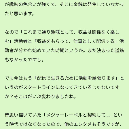
が趣味の色合いが強くて、そこに金銭は発生していなかっ
たと思います。
なので「これまで通り趣味として、収益は関係なく楽し
む」活動者と「収益をもらって、仕事として配信する」活
動者が分かれ始めていた時期というか。まだ決まった道筋
もなかったですし。
でも今はもう「配信で生きるために活動を頑張ります」と
いうのがスタートラインになってきているじゃないです
か？そこはだいぶ変わりましたね。
昔思い描いていた「メジャーレーベルと契約して…」とい
う時代ではなくなったので、他のエンタメもそうですが、