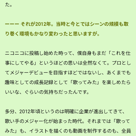
た。
ーーー
それが2012年。当時と今とではシーンの規模も取
り巻く環境もかなり変わったと思いますが。
ニコニコに投稿し始めた時って、僕自身もまだ「これを仕
事にしてやる」というほどの思いは全然なくて。プロとし
てメジャーデビューを目指すほどではないし、あくまでも
趣味としての成長記録として「歌ってみた」を楽しめたら
いいな、ぐらいの気持ちだったんです。
多分、2012年頃というのは明確に企業が進出してきて、
歌い手のメジャー化が始まった時代。それまでは「歌って
みた」も、イラストを描くのも動画を制作するのも、全員