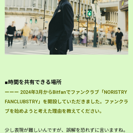
■時間を共有できる場所
ーーー
2024年3月からBitfanでファンクラブ「NORISTRY
FANCLUBSTRY」を開設していただきました。ファンクラ
ブを始めようと考えた理由を教えてください。
少し表現が難しいんですが、誤解を恐れずに言いますね。