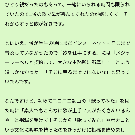
ひとり親だったのもあって、一緒にいられる時間も限られ
ていたので…僕の歌で母が喜んでくれたのが嬉しくて。そ
れからずっと歌が好きです。
とはいえ、僕が学生の頃はまだインターネットもそこまで
普及していなかったので「歌を仕事にする」には「メジャ
ーレーベルと契約して、大きな事務所に所属して」という
道しかなかった。「そこに至るまでではないな」と思って
いたんです。
なんですけど、初めてニコニコ動画の「歌ってみた」を見
た時に「素人でもこんなに歌が上手い人がたくさんいるん
や」と衝撃を受けて！そこから「歌ってみた」やボカロと
いう文化に興味を持ったのをきっかけに投稿を始めまし