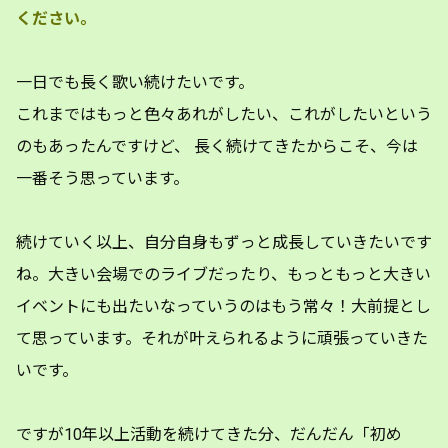
ください。
一日でも長く歌い続けたいです。
これまではもっと色々あれがしたい、これがしたいという
のもあったんですけど、 長く続けてきたからこそ、今は
一番そう思っています。
続けていく以上、自分自身もずっと成長していきたいです
ね。大きい会場でのライブだったり、もっともっと大きい
イベントにも出たいなっていうのはもう常々！大前提とし
て思っています。それが叶えられるように頑張っていきた
いです。
ですが10年以上活動を続けてきた分、だんだん「初め