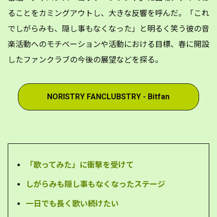
ることをカミングアウトし、大きな反響を呼んだ。「これ
でしがらみも、隠し事もなくなった」と明るく笑う彼の音
楽活動へのモチベーションや活動における目標、春に開設
したファンクラブの今後の展望などを探る。
NORISTRY FANCLUBSTRY - Bitfan
「歌ってみた」に衝撃を受けて
しがらみも隠し事もなくなったステージ
一日でも長く歌い続けたい