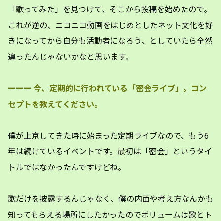
「歌ってみた」を見つけて、そこから投稿を始めたので。
これが逆の、ニコニコ動画をはじめとしたネット文化を好
きになってから自分も活動者になろう、としていたら全然
違ったんじゃないかなと思います。
ーーー
今、定期的に行われている「密会ライブ」。コン
セプトを教えてください。
僕が上京してきた時に始まった定期ライブなので、もう6
年は続けているイベントです。最初は「密会」というタイ
トルではなかったんですけどね。
歌だけを披露するんじゃなく、僕の内面や考え方なんかも
知ってもらえる場所にしたかったのでボリュームは歌とト