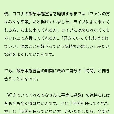
僕、コロナの緊急事態宣言を経験するまでは「ファンの方
はみんな平等」だと掲げていました。ライブによく来てく
れる方、たまに来てくれる方、ライブには来られなくても
ネット上で応援してくれる方…「好きでいてくれればそれ
でいい、僕のことを好きっていう気持ちが嬉しい」みたい
な話をよくしていたんです。
でも、緊急事態宣言の期間に改めて自分の「時間」と向き
合うことになって。
「好きでいてくれるみなさんに平等に感謝」の気持ちには
昔も今も全く嘘はないんです。けど「時間を使ってくれた
方」と「時間を使っていない方」がいたとしたら、全部が