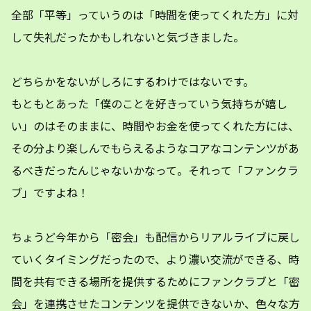
全部「平等」っていうのは「時間を使ってくれた方」に対
して失礼だったかもしれないと気づきました。
どちらかをないがしろにするわけではないです。
もともとあった「僕のことを好きっていう気持ちが嬉し
い」のはそのままに、時間やお金を使ってくれた方には、
その分より楽しんでもらえるようなコアなコンテンツがあ
るべきだったんじゃないかなって。それって「ファンクラ
ブ」ですよね！
ちょうど今年から「密会」も配信からリアルライブに戻し
ていくタイミングだったので、より濃い交流ができる、時
間を共有できる場所を提供するためにファンクラブと「密
会」を連携させたコンテンツを提供できないか、色々な方