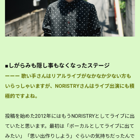
■しがらみも隠し事もなくなったステージ
ーーー
歌い手さんはリアルライブがなかなか少ない方も
いらっしゃいますが、NORISTRYさんはライブ出演にも積
極的ですよね。
投稿を始めた2012年にはもうNORISTRYとしてライブに出
ていたと思います。最初は「ボーカルとしてライブに出て
みたい」「思い出作りしよう」ぐらいの気持ちだったんで