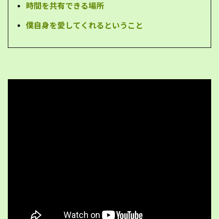
時間を共有できる場所
僕自身を愛してくれるということ