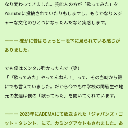
なり変わってきました。芸能人の方が「歌ってみた」を
YouTubeに投稿されていたりもしますし、もうかなりメジ
ャーな文化のひとつになったんだなと実感します。
ーーー
確かに昔はちょっと一段下に見られている感じが
ありました。
でも僕はメンタル強かったんで（笑）
「『歌ってみた』やってんねん！」って、その当時から誰
にでも言えていました。だから今でも中学校の同級生や地
元の友達は僕の「歌ってみた」を聞いてくれています。
ーーー
2023年にABEMAにて放送された「ジャパンズ・ゴ
ット・タレント」にて、カミングアウトもされました。あ