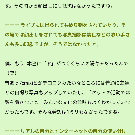
す。その時から顔出しにも抵抗はなかったですね。
ーーー
ライブには出られても被り物をされていたり、そ
の場では顔出しをされても写真撮影は禁止などの歌い手さ
んも多い印象ですが、そうではなかったと。
僕、もう…本当に「ド」がつくぐらいの陽キャだったんで
（笑）
昔あったmixiとかデコログみたいなところには普通に友達
との自撮り写真もアップしていたし、「ネットの活動では
顔を隠さないと」みたいな文化の意味もよくわかっていな
かったんです。そんな発想は1ミリもなかったですね。
ーーー
リアルの自分とインターネットの自分の使い分け