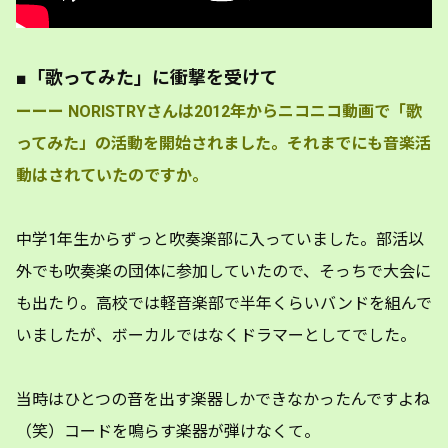
■「歌ってみた」に衝撃を受けて
ーーー
NORISTRYさんは2012年からニコニコ動画で「歌
ってみた」の活動を開始されました。それまでにも音楽活
動はされていたのですか。
中学1年生からずっと吹奏楽部に入っていました。部活以
外でも吹奏楽の団体に参加していたので、そっちで大会に
も出たり。高校では軽音楽部で半年くらいバンドを組んで
いましたが、ボーカルではなくドラマーとしてでした。
当時はひとつの音を出す楽器しかできなかったんですよね
（笑）コードを鳴らす楽器が弾けなくて。