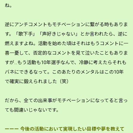
ね。
逆にアンチコメントもモチベーションに繋がる時もありま
す。「歌下手」「声好きじゃない」とか言われたら、逆に
燃えますよね。活動を始めた頃はそれはもうコメントに一
喜一憂して、否定的なコメントを見て泣いたこともありま
すが…もう活動も10年選手なんで、冷静に考えたらそれも
バネにできるなって。このあたりのメンタルはこの10年
で確実に鍛えられました（笑）
だから、全ての出来事がモチベーションになってると言っ
ても間違いじゃないです。
ーーー
今後の活動において実現したい目標や夢を教えて