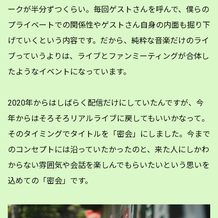
ークが半分ずつくらい。毎回ゲストさんを呼んで、僕らの
プライベートでの関係性やゲストさん自身の内面も掘り下
げていくという内容です。だから、純粋な音楽だけのライ
ブっていうよりは、ライブとファンミーティングが合体し
たようなイベントになっています。
2020年からはしばらく配信だけにしていたんですが、今
年からはそろそろリアルライブに戻してもいいかなって。
そのタイミングでタイトルを「密会」にしました。今まで
のコンセプトには沿っていたかったのと、来た人にしかわ
からない雰囲気や会話を楽しんでもらいたいという思いを
込めての「密会」です。