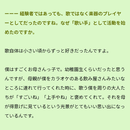
ーーー 経験者ではあっても、歌ではなく楽器のプレイヤ
ーとしてだったのですね。なぜ「歌い手」として活動を始
めたのですか。
歌自体は小さい頃からずっと好きだったんですよ。
僕はすごくお母さんっ子で。幼稚園生くらいだったと思う
んですが、母親が僕をカラオケのある飲み屋さんみたいな
ところに連れて行ってくれた時に、歌う僕を周りの大人た
ちが「すごいね」「上手やね」と褒めてくれて。それを母
が得意げに見ているという光景がとてもいい思い出になっ
ているんです。