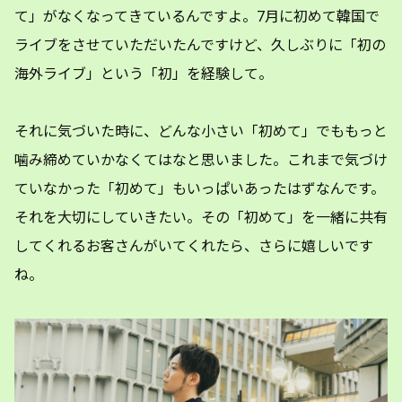
て」がなくなってきているんですよ。7月に初めて韓国で
ライブをさせていただいたんですけど、久しぶりに「初の
海外ライブ」という「初」を経験して。
それに気づいた時に、どんな小さい「初めて」でももっと
噛み締めていかなくてはなと思いました。これまで気づけ
ていなかった「初めて」もいっぱいあったはずなんです。
それを大切にしていきたい。その「初めて」を一緒に共有
してくれるお客さんがいてくれたら、さらに嬉しいです
ね。