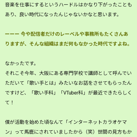
音楽を仕事にするというハードルはかなり下がったことも
あり、良い時代になったんじゃないかなと思います。
ーーー
今や配信者だけのレーベルや事務所もたくさんあ
りますが、そんな組織はまだ何もなかった時代ですよね。
なかったです。
それこそ今年、大阪にある専門学校で講師として呼んでい
ただいて「歌い手とは」みたいなお話をさせてもらったん
ですけど、「歌い手科」「VTuber科」が最近できたらしく
て！
僕が活動を始めた頃なんて「インターネットカラオケマ
ン」って馬鹿にされていましたから（笑）世間の見方もか