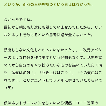
というか、別々の人格を持つという考えはなかった。
なかったですね。
最初から親にも友達にも隠していませんでしたから、リア
ルとネットを分けるという思考回路が全くなかった。
顔出ししない文化もわかっていなかったし、二次元アバタ
ーのような自分を作り出すという発想もなくて。活動を始
めてから自分のキャラ絵みたいなものを描いていただく時
も「顎髭は絶対！」「もみ上げはこう！」「今の髪色はこ
れです！」とリクエストしてリアルに寄せていたぐらいで
（笑）
僕はネットサーフィンをしていたら偶然ニコニコ動画の