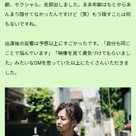
齢、セクシャル、全部出しました。まあ年齢はもとからあ
んまり隠せてなかったんですけど（笑）もう隠すことは何
もないですね。
出演後の反響は予想以上にすごかったです。「自分も同じ
ことで悩んでいます」「映像を見て勇気づけてもらいまし
た」みたいなDMを思っていた以上にたくさんいただきま
した。