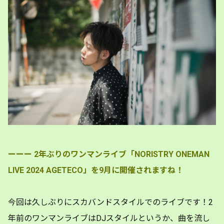
ーーー
2年ぶりのワンマンライブ「NORISTRY ONEMAN
LIVE 2024 AGETECO」を9月に開催されますね！
今回は久しぶりにスカバンドスタイルでのライブです！2
年前のワンマンライブはDJスタイルというか、曲を流し