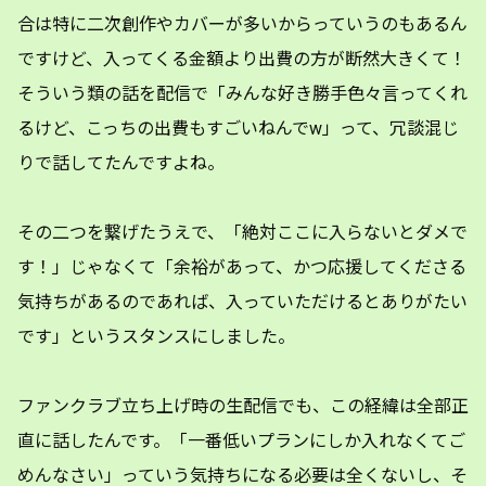
合は特に二次創作やカバーが多いからっていうのもあるん
ですけど、入ってくる金額より出費の方が断然大きくて！
そういう類の話を配信で「みんな好き勝手色々言ってくれ
るけど、こっちの出費もすごいねんでw」って、冗談混じ
りで話してたんですよね。
その二つを繋げたうえで、「絶対ここに入らないとダメで
す！」じゃなくて「余裕があって、かつ応援してくださる
気持ちがあるのであれば、入っていただけるとありがたい
です」というスタンスにしました。
ファンクラブ立ち上げ時の生配信でも、この経緯は全部正
直に話したんです。「一番低いプランにしか入れなくてご
めんなさい」っていう気持ちになる必要は全くないし、そ