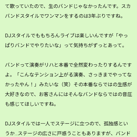
て歌っていたので、生のバンドじゃなかったんです。スカ
バンドスタイルでワンマンをするのは3年ぶりですね。
DJスタイルでももちろんライブは楽しいんですが「やっ
ぱりバンドでやりたいな」って気持ちがずっとあって。
バンドって演奏がリハと本番で全然変わったりするんです
よ。「こんなテンション上がる演奏、さっきまでやってな
かったやん！」みたいな（笑）その本番ならではの生感が
大好きなので、お客さんにはそんなバンドならではの音圧
も感じてほしいですね。
DJスタイルでは一人でステージに立つので、孤独感とい
うか…ステージの広さに戸惑うこともありますが、バンド