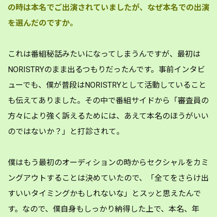
の時は本名でご出演されていましたが、なぜ本名での出演
を選んだのですか。
これは番組秘話みたいになってしまうんですが、最初は
NORISTRYのまま出るつもりだったんです。事前インタビ
ューでも、僕が普段はNORISTRYとして活動していること
も伝えてありました。その中で番組サイドから「審査員の
方々により強く訴えるためには、あえて本名のほうがいい
のではないか？」と打診されて。
僕はもう最初のオーディションの時からセクシャルをカミ
ングアウトすることは決めていたので、「全てをさらけ出
すいいタイミングかもしれないな」とスッと思えたんで
す。なので、僕自身もしっかり納得した上で、本名、年