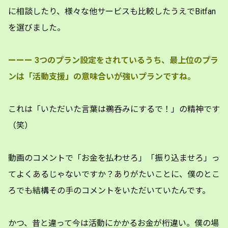
に相談したり、様々な他サービスも比較したうえでBitfan
を選びました。
ーーー
3つのプラン設定をされているうち、最上位のプラ
ンは「活動支援」の意味合いが強いプランですね。
これは「いただいた言葉は鵜呑みにするで！」の精神です
（笑）
動画のコメントで「お金を払わせろ」「振り込ませろ」っ
てよくあるじゃないですか？ありがたいことに、僕のとこ
ろでも結構その手のコメントをいただいていたんです。
かつ、昔と違って今は活動にかかるお金が桁違い。僕の場