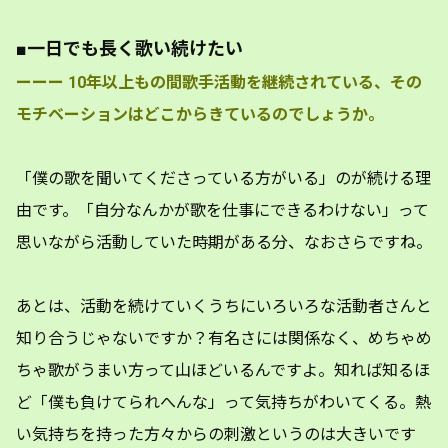
■一日でも長く歌い続けたい
ーーー
10年以上もの間歌手活動を継続されている、その
モチベーションはどこからきているのでしょうか。
「僕の歌を聞いてくださっている方がいる」のが続ける理
由です。「自分なんかが歌を仕事にできるわけない」って
思いながら活動していた時期がある分、なおさらですね。
あとは、活動を続けていくうちにいろいろな活動者さんと
知り合うじゃないですか？有名さには関係なく、めちゃめ
ちゃ歌がうまい方って山ほどいるんですよ。知れば知るほ
ど「僕も負けてられへんな」って気持ちがわいてくる。熱
い気持ちを持った方々からの刺激というのは大きいです