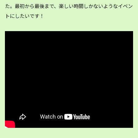
た。最初から最後まで、楽しい時間しかないようなイベン
トにしたいです！