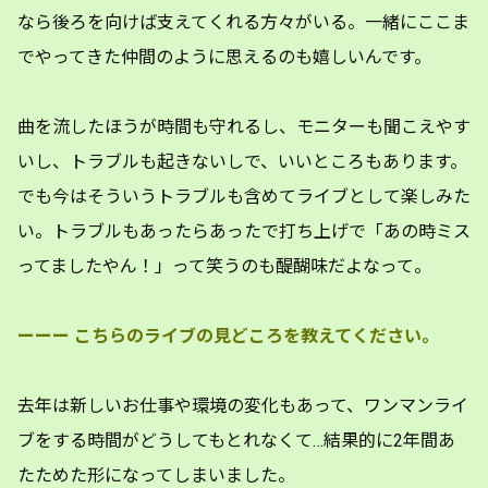
なら後ろを向けば支えてくれる方々がいる。一緒にここま
でやってきた仲間のように思えるのも嬉しいんです。
曲を流したほうが時間も守れるし、モニターも聞こえやす
いし、トラブルも起きないしで、いいところもあります。
でも今はそういうトラブルも含めてライブとして楽しみた
い。トラブルもあったらあったで打ち上げで「あの時ミス
ってましたやん！」って笑うのも醍醐味だよなって。
ーーー
こちらのライブの見どころを教えてください。
去年は新しいお仕事や環境の変化もあって、ワンマンライ
ブをする時間がどうしてもとれなくて…結果的に2年間あ
たためた形になってしまいました。