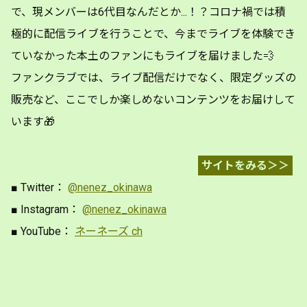
で、現メンバーは6代目なんだとか...！？コロナ禍では積
極的に配信ライブを行うことで、今までライブを体験でき
ていなかった本土のファンにもライブを届けました💨
ファンクラブでは、ライブ配信だけでなく、限定グッズの
販売など、ここでしか楽しめないコンテンツをお届けして
います🎁
サイトをみる＞＞
■ Twitter：
@nenez_okinawa
■ Instagram：
@nenez_okinawa
■ YouTube：
ネーネーズ ch