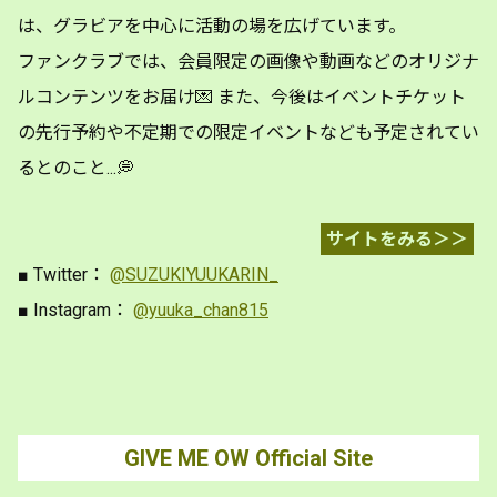
は、グラビアを中心に活動の場を広げています。
ファンクラブでは、会員限定の画像や動画などのオリジナ
ルコンテンツをお届け💌 また、今後はイベントチケット
の先行予約や不定期での限定イベントなども予定されてい
るとのこと...💭
サイトをみる＞＞
■ Twitter：
@SUZUKIYUUKARIN_
■ Instagram：
@yuuka_chan815
GIVE ME OW Official Site