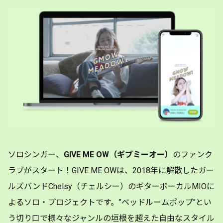
ソロシンガー、
GIVE ME OW（ギブミーオー）
のファンク
ラブがスタート！GIVE ME OWは、2018年に解散したガー
ルズバンドChelsy（チェルシー）のギターボーカルMIOに
よるソロ・プロジェクトです。”ベッドルームポップ"とい
う切り口で様々なジャンルの垣根を超えた自由なスタイル