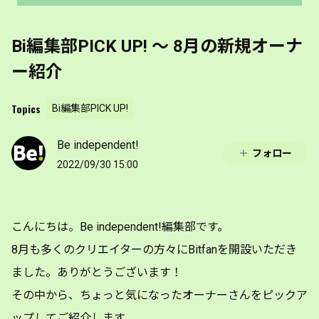
Bi編集部PICK UP! 〜 8月の新規オーナ
ー紹介
Topics
Bi編集部PICK UP!
Be independent!
フォロー
2022/09/30 15:00
こんにちは。Be independent!編集部です。
8月も多くのクリエイターの方々にBitfanを開設いただき
ました。ありがとうございます！
その中から、ちょっと気になったオーナーさんをピックア
ップしてご紹介します。