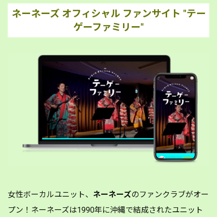
ネーネーズ オフィシャル ファンサイト "テー
ゲーファミリー"
女性ボーカルユニット、
ネーネーズ
のファンクラブがオー
プン！ネーネーズは1990年に沖縄で結成されたユニット