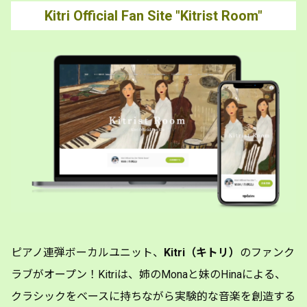
Kitri Official Fan Site "Kitrist Room"
ピアノ連弾ボーカルユニット、
Kitri（キトリ）
のファンク
ラブがオープン！Kitriは、姉のMonaと妹のHinaによる、
クラシックをベースに持ちながら実験的な音楽を創造する