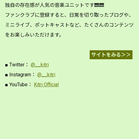
独自の存在感が人気の音楽ユニットです🎹🎹
ファンクラブに登録すると、日常を切り取ったブログや、
ミニライブ、ポットキャストなど、たくさんのコンテンツ
をお楽しみいただけます。
サイトをみる＞＞
■ Twitter：
@__kitri
■ Instagram：
@__kitri
■ YouTube：
Kitri Official