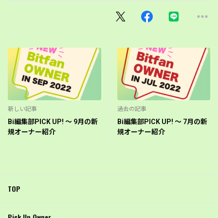
新しい記事
過去の記事
Bi編集部PICK UP! 〜 9月の新
Bi編集部PICK UP! 〜 7月の新
規オーナー紹介
規オーナー紹介
TOP
Pick Up Owner