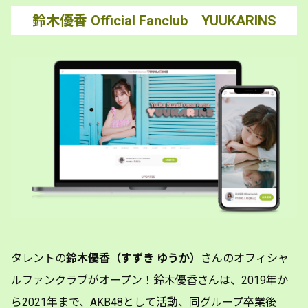
鈴木優香 Official Fanclub｜YUUKARINS
タレントの
鈴木優香（すずき ゆうか）
さんのオフィシャ
ルファンクラブがオープン！鈴木優香さんは、2019年か
ら2021年まで、AKB48として活動、同グループ卒業後