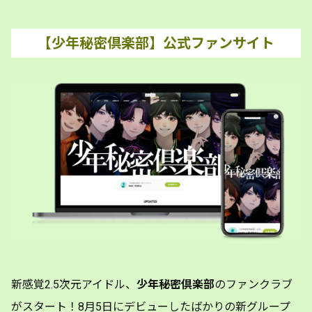
【少年秘密倶楽部】公式ファンサイト
新感覚2.5次元アイドル、
少年秘密倶楽部
のファンクラブ
がスタート！8月5日にデビューしたばかりの新グループ