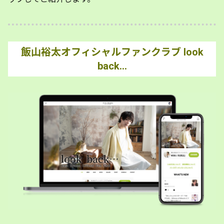
飯山裕太オフィシャルファンクラブ look
back…