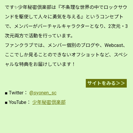
です✨少年秘密倶楽部は『不条理な世界の中でロックサウ
ンドを駆使して人々に勇気を与える』というコンセプト
で、メンバーがバーチャルキャラクターとなり、2次元・3
次元両方で活動を行っています。
ファンクラブでは、メンバー個別のブログや、Webcast、
ここでしか見ることのできないオフショットなど、スペシ
ャルな特典をお届けしています！
サイトをみる＞＞
■ Twitter：
@syonen_sc
■ YouTube：
少年秘密倶楽部