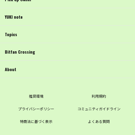
YUKI note
Topics
Bitfan Crossing
About
推奨環境
利用規約
プライバシーポリシー
コミュニティガイドライン
特商法に基づく表示
よくある質問