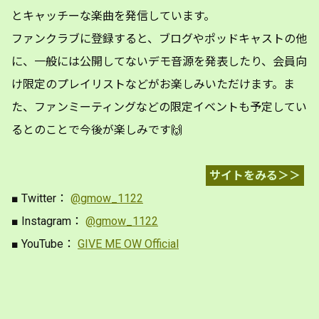
とキャッチーな楽曲を発信しています。
ファンクラブに登録すると、ブログやポッドキャストの他
に、一般には公開してないデモ音源を発表したり、会員向
け限定のプレイリストなどがお楽しみいただけます。ま
た、ファンミーティングなどの限定イベントも予定してい
るとのことで今後が楽しみです🙌
サイトをみる＞＞
■ Twitter：
@gmow_1122
■ Instagram：
@gmow_1122
■ YouTube：
GIVE ME OW Official