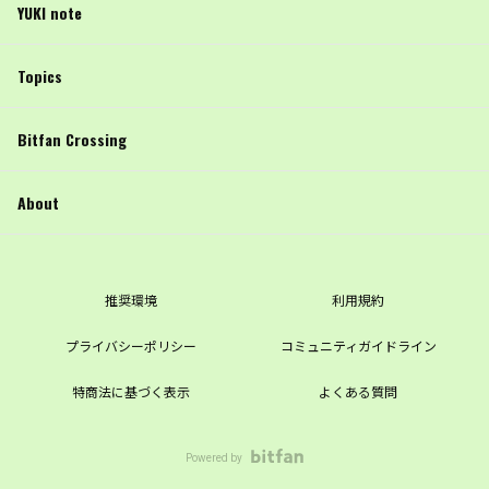
YUKI note
Topics
Bitfan Crossing
About
推奨環境
利用規約
プライバシーポリシー
コミュニティガイドライン
特商法に基づく表示
よくある質問
Powered by