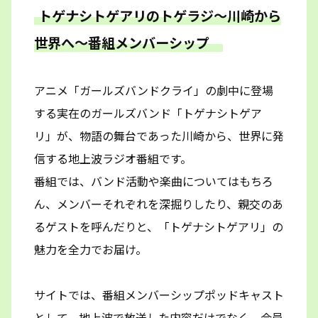
トゲナシトゲアリのトゲラジ～川崎から
世界へ～番組メンバーシップ
アニメ「ガールズバンドクライ」の劇中に登場
する実在のガールズバンド「トゲナシトゲア
リ」が、物語の舞台であった川崎から、世界に発
信する地上波ラジオ番組です。
番組では、バンド活動や楽曲についてはもちろ
ん、メンバーそれぞれを深掘りしたり、親交のあ
るゲストを呼んだりと、「トゲナシトゲアリ」の
魅力を全力でお届け。
サイトでは、番組メンバーシップポッドキャスト