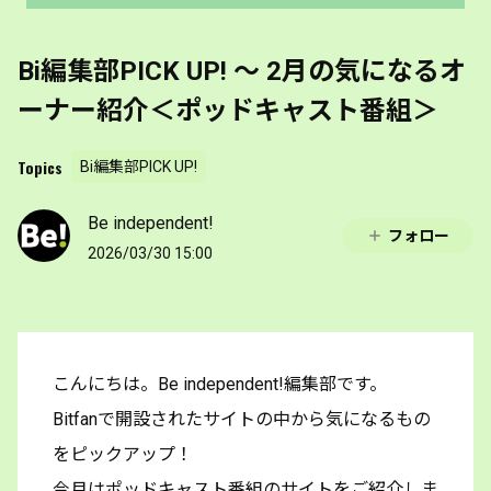
Bi編集部PICK UP! 〜 2月の気になるオ
ーナー紹介＜ポッドキャスト番組＞
Topics
Bi編集部PICK UP!
Be independent!
フォロー
2026/03/30 15:00
こんにちは。Be independent!編集部です。
Bitfanで開設されたサイトの中から気になるもの
をピックアップ！
今月はポッドキャスト番組のサイトをご紹介しま