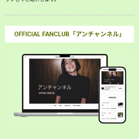
OFFICIAL FANCLUB「アンチャンネル」