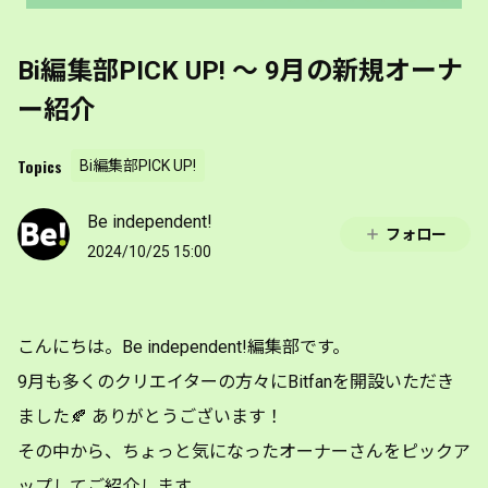
Bi編集部PICK UP! 〜 9月の新規オーナ
ー紹介
Topics
Bi編集部PICK UP!
Be independent!
フォロー
2024/10/25 15:00
こんにちは。Be independent!編集部です。
9月も多くのクリエイターの方々にBitfanを開設いただき
ました🍂 ありがとうございます！
その中から、ちょっと気になったオーナーさんをピックア
ップしてご紹介します。