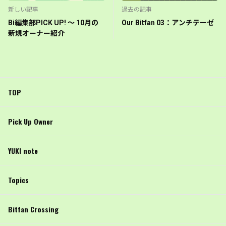
新しい記事
過去の記事
Bi編集部PICK UP! 〜 10月の
Our Bitfan 03：アンチテーゼ
新規オーナー紹介
TOP
Pick Up Owner
YUKI note
Topics
Bitfan Crossing