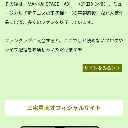
その後は、MANKAI STAGE「A3!」 （迫田ケン役）、ミュ
ージカル『新テニスの王子様』（松平親彦役）など人気作
品に出演、多くのファンを魅了しています。
ファンクラブに入会すると、ここでしか読めないブログや
ライブ配信をお楽しみいただけます💗
サイトをみる＞＞
三宅星南オフィシャルサイト