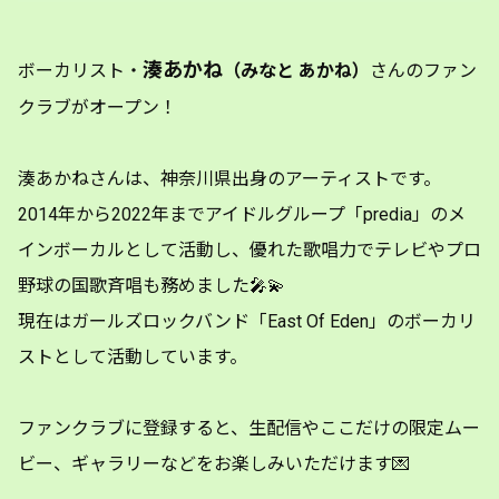
湊あかね
ボーカリスト・
（みなと あかね）
さんのファン
クラブがオープン！
湊あかねさんは、神奈川県出身のアーティストです。
2014年から2022年までアイドルグループ「predia」のメ
インボーカルとして活動し、優れた歌唱力でテレビやプロ
野球の国歌斉唱も務めました🎤💫
現在はガールズロックバンド「East Of Eden」のボーカリ
ストとして活動しています。
ファンクラブに登録すると、生配信やここだけの限定ムー
ビー、ギャラリーなどをお楽しみいただけます💌