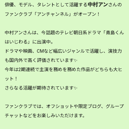
中村アン
俳優、モデル、タレントとして活躍する
さんの
ファンクラブ「アンチャンネル」がオープン！
中村アンさんは、今話題のテレビ朝日系ドラマ「青島くん
はいじわる」に出演中。
ドラマや映画、CMなど幅広いジャンルで活躍し、演技力
も国内外で高く評価されています✨
今年は2期連続で主演を務めを務めた作品がどちらも大ヒ
ット！
さらなる活躍が期待されています✨
ファンクラブでは、オフショットや限定ブログ、グループ
チャットなどをお楽しみいただけます。