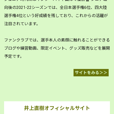
向後の2021-22シーズンでは、全日本選手権6位、四大陸
選手権4位という好成績を残しており、これからの活躍が
注目されています。
ファンクラブでは、選手本人の素顔に触れることができる
ブログや練習動画、限定イベント、グッズ販売などを展開
予定です。
サイトをみる＞＞
井上直樹オフィシャルサイト