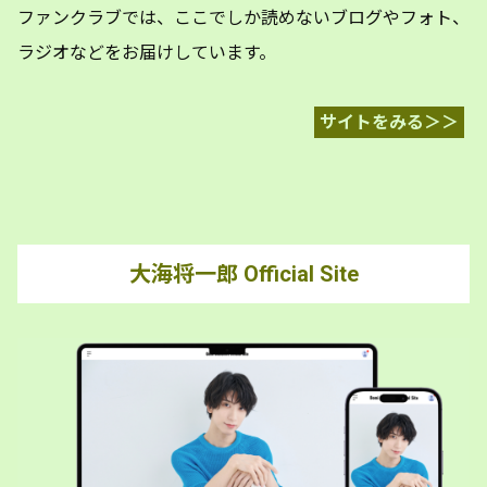
ファンクラブでは、ここでしか読めないブログやフォト、
ラジオなどをお届けしています。
サイトをみる＞＞
大海将一郎 Official Site