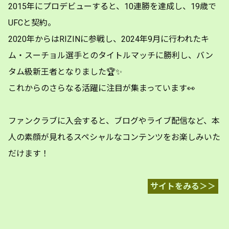
2015年にプロデビューすると、10連勝を達成し、19歳で
UFCと契約。
2020年からはRIZINに参戦し、2024年9月に行われたキ
ム・スーチョル選手とのタイトルマッチに勝利し、バン
タム級新王者となりました🏆✨
これからのさらなる活躍に注目が集まっています👀
ファンクラブに入会すると、ブログやライブ配信など、本
人の素顔が見れるスペシャルなコンテンツをお楽しみいた
だけます！
サイトをみる＞＞