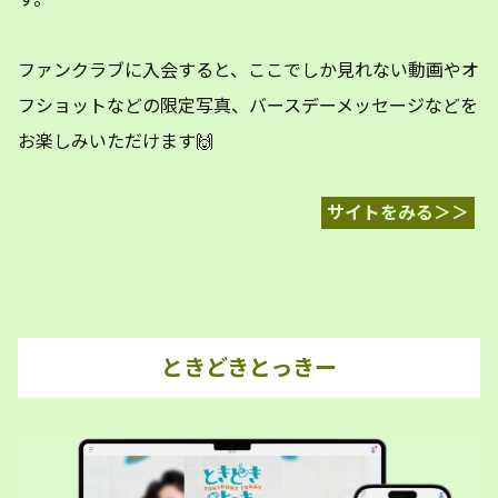
ファンクラブに入会すると、ここでしか見れない動画やオ
フショットなどの限定写真、バースデーメッセージなどを
お楽しみいただけます🙌
サイトをみる＞＞
ときどきとっきー