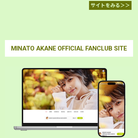
サイトをみる＞＞
MINATO AKANE OFFICIAL FANCLUB SITE