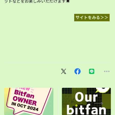
ットなどをお楽しみいただけます☀️
サイトをみる＞＞