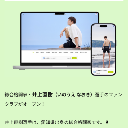
井上直樹
総合格闘家・
（いのうえ なおき）
選手のファン
クラブがオープン！
井上直樹選手は、愛知県出身の総合格闘家です。🥊